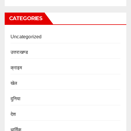
CATEGORIES
Uncategorized
उत्तराखण्ड
क्राइम
खेल
दुनिया
देश
धार्मिक