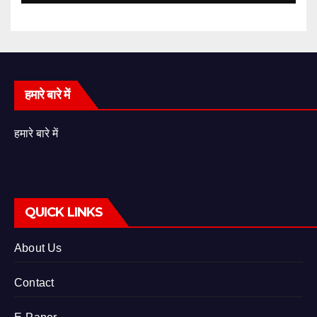
हमारे बारे में
हमारे बारे में
QUICK LINKS
About Us
Contact