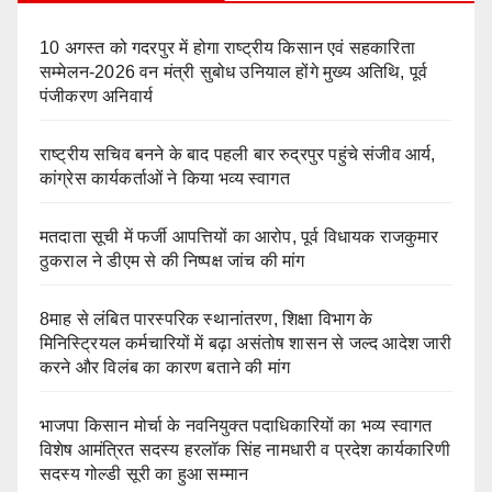
10 अगस्त को गदरपुर में होगा राष्ट्रीय किसान एवं सहकारिता
सम्मेलन-2026 वन मंत्री सुबोध उनियाल होंगे मुख्य अतिथि, पूर्व
पंजीकरण अनिवार्य
राष्ट्रीय सचिव बनने के बाद पहली बार रुद्रपुर पहुंचे संजीव आर्य,
कांग्रेस कार्यकर्ताओं ने किया भव्य स्वागत
मतदाता सूची में फर्जी आपत्तियों का आरोप, पूर्व विधायक राजकुमार
ठुकराल ने डीएम से की निष्पक्ष जांच की मांग
8माह से लंबित पारस्परिक स्थानांतरण, शिक्षा विभाग के
मिनिस्ट्रियल कर्मचारियों में बढ़ा असंतोष शासन से जल्द आदेश जारी
करने और विलंब का कारण बताने की मांग
भाजपा किसान मोर्चा के नवनियुक्त पदाधिकारियों का भव्य स्वागत
विशेष आमंत्रित सदस्य हरलॉक सिंह नामधारी व प्रदेश कार्यकारिणी
सदस्य गोल्डी सूरी का हुआ सम्मान