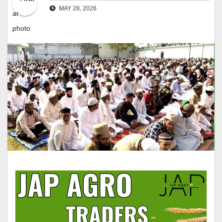
MAY 28, 2026