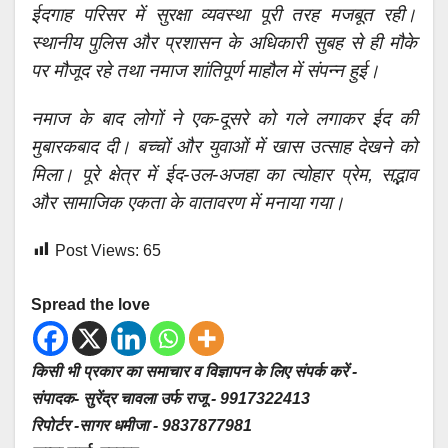
ईदगाह परिसर में सुरक्षा व्यवस्था पूरी तरह मजबूत रही।
स्थानीय पुलिस और प्रशासन के अधिकारी सुबह से ही मौके
पर मौजूद रहे तथा नमाज शांतिपूर्ण माहौल में संपन्न हुई।
नमाज के बाद लोगों ने एक-दूसरे को गले लगाकर ईद की
मुबारकबाद दी। बच्चों और युवाओं में खास उत्साह देखने को
मिला। पूरे क्षेत्र में ईद-उल-अजहा का त्योहार प्रेम, सद्भाव
और सामाजिक एकता के वातावरण में मनाया गया।
Post Views:
65
Spread the love
किसी भी प्रकार का समाचार व विज्ञापन के लिए संपर्क करें -
संपादक- सुरेंद्र चावला उर्फ राजू - 9917322413
रिपोर्टर -सागर धमीजा - 9837877981