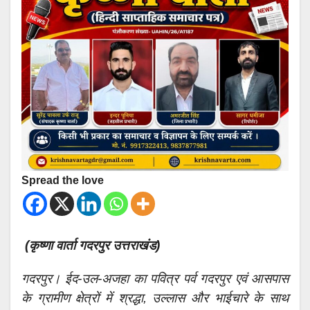
Spread the love
(कृष्णा वार्ता गदरपुर उत्तराखंड)
गदरपुर। ईद-उल-अजहा का पवित्र पर्व गदरपुर एवं आसपास
के ग्रामीण क्षेत्रों में श्रद्धा, उल्लास और भाईचारे के साथ