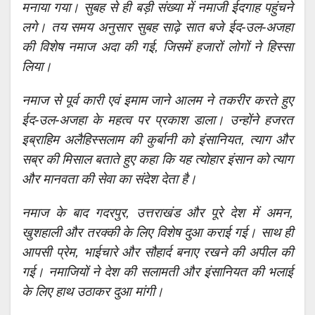
मनाया गया। सुबह से ही बड़ी संख्या में नमाजी ईदगाह पहुंचने
लगे। तय समय अनुसार सुबह साढ़े सात बजे ईद-उल-अजहा
की विशेष नमाज अदा की गई, जिसमें हजारों लोगों ने हिस्सा
लिया।
नमाज से पूर्व कारी एवं इमाम जाने आलम ने तकरीर करते हुए
ईद-उल-अजहा के महत्व पर प्रकाश डाला। उन्होंने हजरत
इब्राहिम अलैहिस्सलाम की कुर्बानी को इंसानियत, त्याग और
सब्र की मिसाल बताते हुए कहा कि यह त्योहार इंसान को त्याग
और मानवता की सेवा का संदेश देता है।
नमाज के बाद गदरपुर, उत्तराखंड और पूरे देश में अमन,
खुशहाली और तरक्की के लिए विशेष दुआ कराई गई। साथ ही
आपसी प्रेम, भाईचारे और सौहार्द बनाए रखने की अपील की
गई। नमाजियों ने देश की सलामती और इंसानियत की भलाई
के लिए हाथ उठाकर दुआ मांगी।