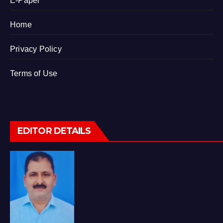
E-Paper
Home
Privacy Policy
Terms of Use
EDITOR DETAILS