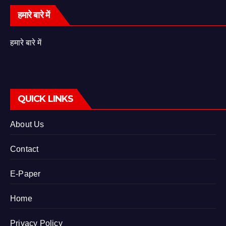
हमारे बारे में
हमारे बारे में
QUICK LINKS
About Us
Contact
E-Paper
Home
Privacy Policy