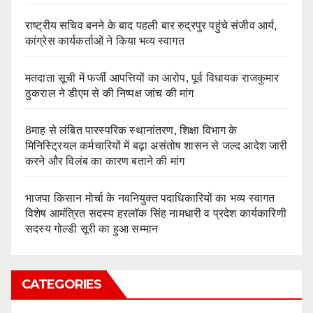
राष्ट्रीय सचिव बनने के बाद पहली बार रुद्रपुर पहुंचे संजीव आर्य,
कांग्रेस कार्यकर्ताओं ने किया भव्य स्वागत
मतदाता सूची में फर्जी आपत्तियों का आरोप, पूर्व विधायक राजकुमार
ठुकराल ने डीएम से की निष्पक्ष जांच की मांग
8माह से लंबित पारस्परिक स्थानांतरण, शिक्षा विभाग के
मिनिस्ट्रियल कर्मचारियों में बढ़ा असंतोष शासन से जल्द आदेश जारी
करने और विलंब का कारण बताने की मांग
भाजपा किसान मोर्चा के नवनियुक्त पदाधिकारियों का भव्य स्वागत
विशेष आमंत्रित सदस्य हरलॉक सिंह नामधारी व प्रदेश कार्यकारिणी
सदस्य गोल्डी सूरी का हुआ सम्मान
CATEGORIES