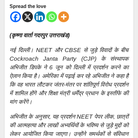
Spread the love
(कृष्णा वार्ता गदरपुर उत्तराखंड)
नई दिल्ली। NEET और CBSE से जुड़े विवादों के बीच
Cockroach Janta Party (CJP) के संस्थापक
अभिजीत डिपके ने 6 जून को दिल्ली में प्रदर्शन करने का
ऐलान किया है। अमेरिका में पढ़ाई कर रहे अभिजीत ने कहा है
कि वह भारत लौटकर जंतर-मंतर पर शांतिपूर्ण विरोध प्रदर्शन
में शामिल होंगे और शिक्षा मंत्री धर्मेंद्र प्रधान के इस्तीफे की
मांग करेंगे।
अभिजीत के अनुसार, यह प्रदर्शन NEET पेपर लीक, छात्रों
की आत्महत्या और लाखों अभ्यर्थियों के भविष्य से जुड़े मुद्दों को
लेकर आयोजित किया जाएगा। उन्होंने समर्थकों से संविधान