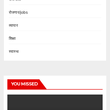
रोजगार/jobs
व्यापार
शिक्षा
स्वास्थ
YOU MISSED