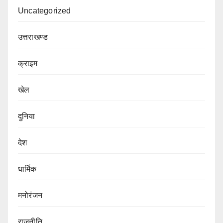
Uncategorized
उत्तराखण्ड
क्राइम
खेल
दुनिया
देश
धार्मिक
मनोरंजन
राजनीति