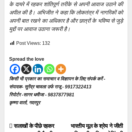
के दायरे में रहकर शांतिपूर्ण तरीके से अपनी आवाज उठाने की
अपील की है। अभिजीत ने कहा कि लोकतंत्र में नागरिकों को
अपनी बात रखने का अधिकार है और छात्रों के भविष्य से जुड़े
मुद्दों पर आवाज उठाना जरूरी है।
Post Views:
132
Spread the love
किसी भी प्रकार का समाचार व विज्ञापन के लिए संपर्क करें -
संपादक- सुरेंद्र चावला उर्फ राजू - 9917322413
रिपोर्टर -सागर धमीजा - 9837877981
कृष्णा वार्ता, गदरपुर
Post
सलाखों के पीछे रहकर
भारतीय मूल के श्रेय ने जीती