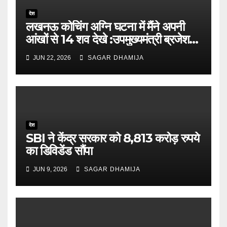
देश
लखनऊ कोचिंग अग्नि घटना में मैंने अपनी
आंखों से 14 शव देखे :उपमुख्यमंत्री ब्रजेश
पाठक
JUN 22, 2026
SAGAR DHAMIJA
देश
SBI ने केंद्र सरकार को 8,813 करोड़ रुपये
का डिविडेंड सौंपा
JUN 9, 2026
SAGAR DHAMIJA