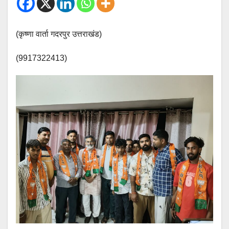
(कृष्णा वार्ता गदरपुर उत्तराखंड)
(9917322413)