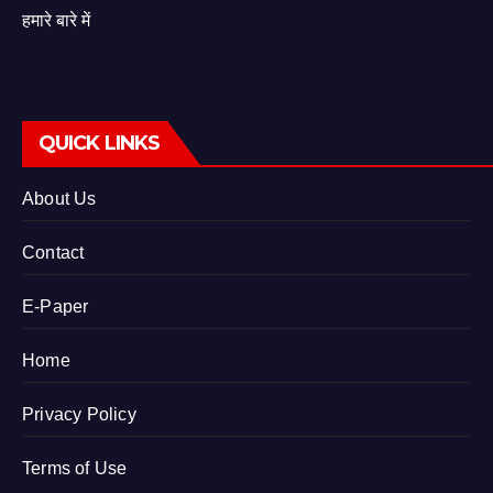
हमारे बारे में
QUICK LINKS
About Us
Contact
E-Paper
Home
Privacy Policy
Terms of Use