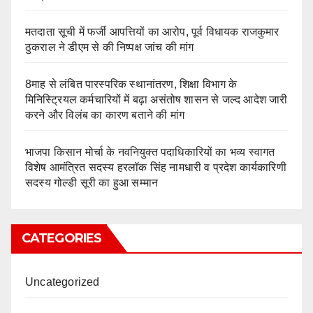
मतदाता सूची में फर्जी आपत्तियों का आरोप, पूर्व विधायक राजकुमार
ठुकराल ने डीएम से की निष्पक्ष जांच की मांग
8माह से लंबित पारस्परिक स्थानांतरण, शिक्षा विभाग के
मिनिस्ट्रियल कर्मचारियों में बढ़ा असंतोष शासन से जल्द आदेश जारी
करने और विलंब का कारण बताने की मांग
भाजपा किसान मोर्चा के नवनियुक्त पदाधिकारियों का भव्य स्वागत
विशेष आमंत्रित सदस्य हरलॉक सिंह नामधारी व प्रदेश कार्यकारिणी
सदस्य गोल्डी सूरी का हुआ सम्मान
CATEGORIES
Uncategorized