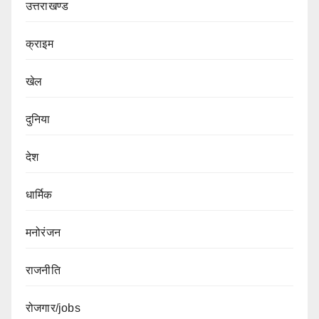
उत्तराखण्ड
क्राइम
खेल
दुनिया
देश
धार्मिक
मनोरंजन
राजनीति
रोजगार/jobs