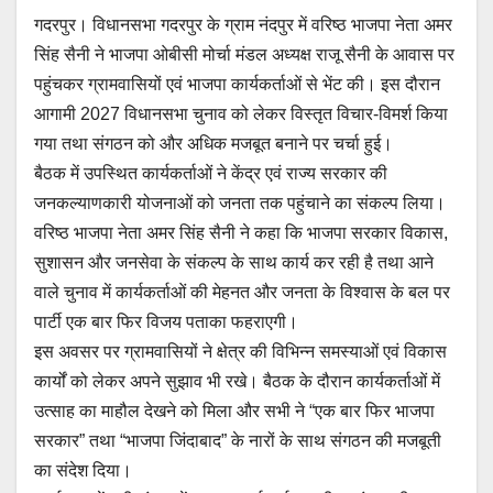
गदरपुर। विधानसभा गदरपुर के ग्राम नंदपुर में वरिष्ठ भाजपा नेता अमर
सिंह सैनी ने भाजपा ओबीसी मोर्चा मंडल अध्यक्ष राजू सैनी के आवास पर
पहुंचकर ग्रामवासियों एवं भाजपा कार्यकर्ताओं से भेंट की। इस दौरान
आगामी 2027 विधानसभा चुनाव को लेकर विस्तृत विचार-विमर्श किया
गया तथा संगठन को और अधिक मजबूत बनाने पर चर्चा हुई।
बैठक में उपस्थित कार्यकर्ताओं ने केंद्र एवं राज्य सरकार की
जनकल्याणकारी योजनाओं को जनता तक पहुंचाने का संकल्प लिया।
वरिष्ठ भाजपा नेता अमर सिंह सैनी ने कहा कि भाजपा सरकार विकास,
सुशासन और जनसेवा के संकल्प के साथ कार्य कर रही है तथा आने
वाले चुनाव में कार्यकर्ताओं की मेहनत और जनता के विश्वास के बल पर
पार्टी एक बार फिर विजय पताका फहराएगी।
इस अवसर पर ग्रामवासियों ने क्षेत्र की विभिन्न समस्याओं एवं विकास
कार्यों को लेकर अपने सुझाव भी रखे। बैठक के दौरान कार्यकर्ताओं में
उत्साह का माहौल देखने को मिला और सभी ने “एक बार फिर भाजपा
सरकार” तथा “भाजपा जिंदाबाद” के नारों के साथ संगठन की मजबूती
का संदेश दिया।