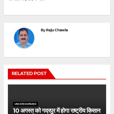
By
Raju Chawla
RELATED POST
UNCATEGORIZED
10 अगस्त को गदरपुर में होगा राष्ट्रीय किसान