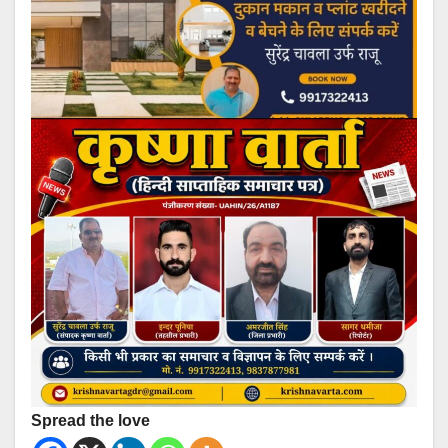
Spread the love