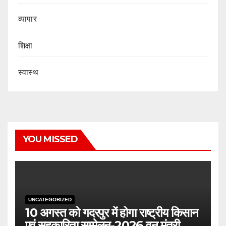
व्यापार
शिक्षा
स्वास्थ
YOU MISSED
UNCATEGORIZED
10 अगस्त को गदरपुर में होगा राष्ट्रीय किसान
एवं सहकारिता सम्मेलन-2026 वन मंत्री