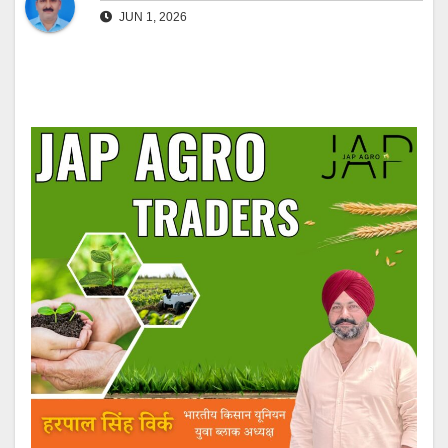
JUN 1, 2026