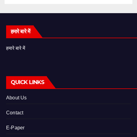
हमारे बारे में
हमारे बारे में
QUICK LINKS
About Us
Contact
E-Paper