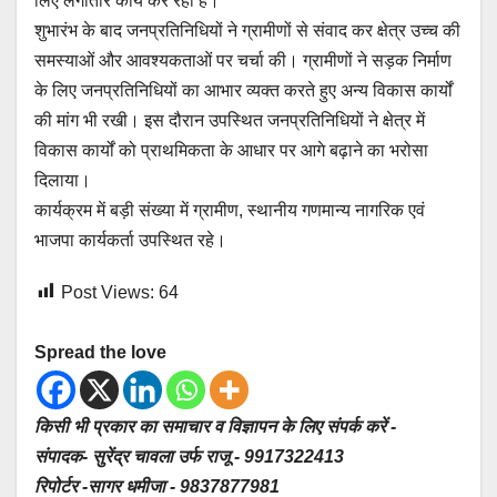
लिए लगातार कार्य कर रही है।
शुभारंभ के बाद जनप्रतिनिधियों ने ग्रामीणों से संवाद कर क्षेत्र उच्च की
समस्याओं और आवश्यकताओं पर चर्चा की। ग्रामीणों ने सड़क निर्माण
के लिए जनप्रतिनिधियों का आभार व्यक्त करते हुए अन्य विकास कार्यों
की मांग भी रखी। इस दौरान उपस्थित जनप्रतिनिधियों ने क्षेत्र में
विकास कार्यों को प्राथमिकता के आधार पर आगे बढ़ाने का भरोसा
दिलाया।
कार्यक्रम में बड़ी संख्या में ग्रामीण, स्थानीय गणमान्य नागरिक एवं
भाजपा कार्यकर्ता उपस्थित रहे।
Post Views:
64
Spread the love
किसी भी प्रकार का समाचार व विज्ञापन के लिए संपर्क करें -
संपादक- सुरेंद्र चावला उर्फ राजू - 9917322413
रिपोर्टर -सागर धमीजा - 9837877981