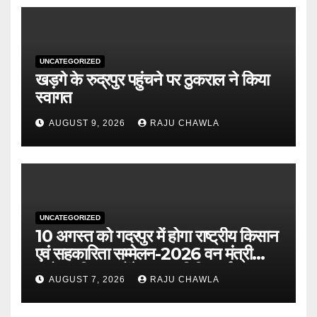
UNCATEGORIZED
खड़गे के रुद्रपुर पहुंचने पर ठुकराल ने किया
स्वागत
AUGUST 9, 2026
RAJU CHAWLA
UNCATEGORIZED
10 अगस्त को गदरपुर में होगा राष्ट्रीय किसान
एवं सहकारिता सम्मेलन-2026 वन मंत्री
सुबोध उनियाल होंगे मुख्य अतिथि, पूर्व
AUGUST 7, 2026
RAJU CHAWLA
पंजीकरण अनिवार्य