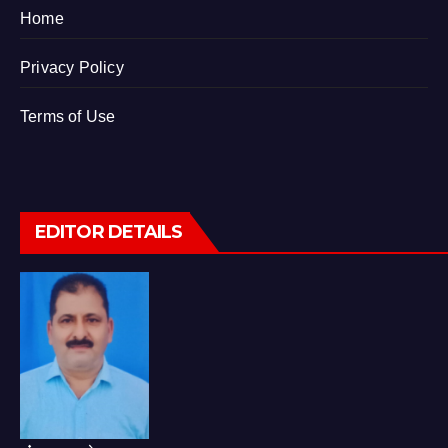
Home
Privacy Policy
Terms of Use
EDITOR DETAILS