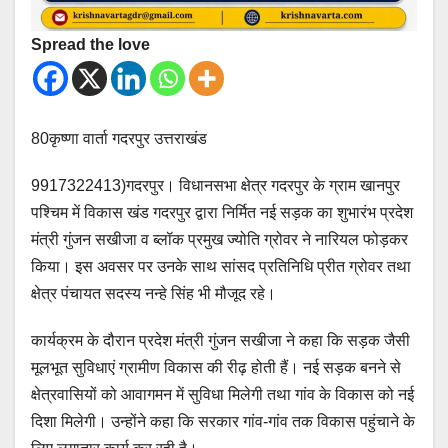
Spread the love
80कृष्णा वार्ता गदरपुर उत्तराखंड
9917322413)गदरपुर। विधानसभा क्षेत्र गदरपुर के ग्राम खानपुर
पश्चिम में विकास खंड गदरपुर द्वारा निर्मित नई सड़क का शुभारंभ प्रदेश
मंत्री गुंजन सखीजा व ब्लॉक प्रमुख ज्योति ग्रोवर ने नारियल फोड़कर
किया। इस अवसर पर उनके साथ सांसद प्रतिनिधि प्रीत ग्रोवर तथा
क्षेत्र पंचायत सदस्य नन्हे सिंह भी मौजूद रहे।
कार्यक्रम के दौरान प्रदेश मंत्री गुंजन सखीजा ने कहा कि सड़क जैसी
मूलभूत सुविधाएं ग्रामीण विकास की रीढ़ होती हैं। नई सड़क बनने से
क्षेत्रवासियों को आवागमन में सुविधा मिलेगी तथा गांव के विकास को नई
दिशा मिलेगी। उन्होंने कहा कि सरकार गांव-गांव तक विकास पहुंचाने के