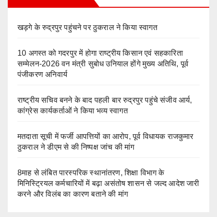
खड़गे के रुद्रपुर पहुंचने पर ठुकराल ने किया स्वागत
10 अगस्त को गदरपुर में होगा राष्ट्रीय किसान एवं सहकारिता
सम्मेलन-2026 वन मंत्री सुबोध उनियाल होंगे मुख्य अतिथि, पूर्व
पंजीकरण अनिवार्य
राष्ट्रीय सचिव बनने के बाद पहली बार रुद्रपुर पहुंचे संजीव आर्य,
कांग्रेस कार्यकर्ताओं ने किया भव्य स्वागत
मतदाता सूची में फर्जी आपत्तियों का आरोप, पूर्व विधायक राजकुमार
ठुकराल ने डीएम से की निष्पक्ष जांच की मांग
8माह से लंबित पारस्परिक स्थानांतरण, शिक्षा विभाग के
मिनिस्ट्रियल कर्मचारियों में बढ़ा असंतोष शासन से जल्द आदेश जारी
करने और विलंब का कारण बताने की मांग