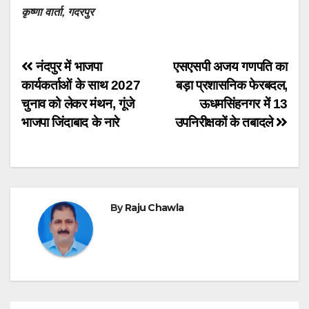
कृष्णा वार्ता, गदरपुर
Post
नंदपुर में भाजपा
एसएसपी अजय गणपति का
कार्यकर्ताओं के साथ 2027
बड़ा प्रशासनिक फेरबदल,
navigation
चुनाव को लेकर मंथन, गूंजे
ऊधमसिंहनगर में 13
भाजपा जिंदाबाद के नारे
उपनिरीक्षकों के तबादले
By
Raju Chawla