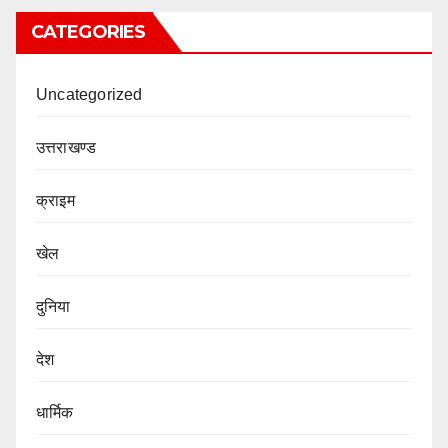
CATEGORIES
Uncategorized
उत्तराखण्ड
क्राइम
खेल
दुनिया
देश
धार्मिक