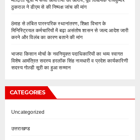
मतदाता सूची में फर्जी आपत्तियों का आरोप, पूर्व विधायक राजकुमार
ठुकराल ने डीएम से की निष्पक्ष जांच की मांग
8माह से लंबित पारस्परिक स्थानांतरण, शिक्षा विभाग के
मिनिस्ट्रियल कर्मचारियों में बढ़ा असंतोष शासन से जल्द आदेश जारी
करने और विलंब का कारण बताने की मांग
भाजपा किसान मोर्चा के नवनियुक्त पदाधिकारियों का भव्य स्वागत
विशेष आमंत्रित सदस्य हरलॉक सिंह नामधारी व प्रदेश कार्यकारिणी
सदस्य गोल्डी सूरी का हुआ सम्मान
CATEGORIES
Uncategorized
उत्तराखण्ड