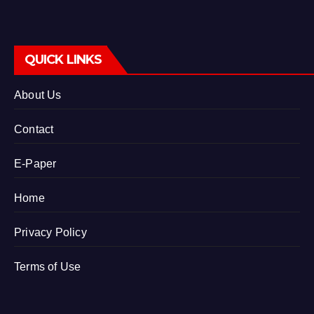
QUICK LINKS
About Us
Contact
E-Paper
Home
Privacy Policy
Terms of Use