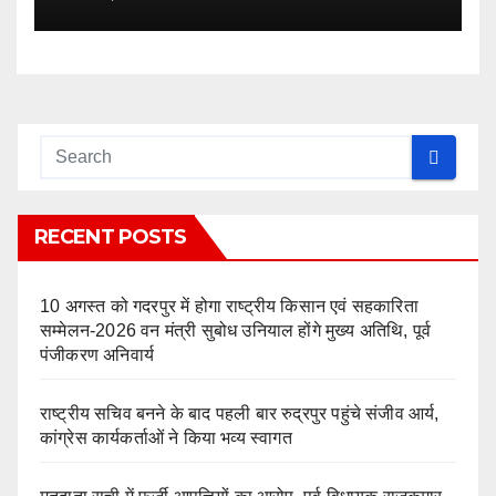
RECENT POSTS
10 अगस्त को गदरपुर में होगा राष्ट्रीय किसान एवं सहकारिता
सम्मेलन-2026 वन मंत्री सुबोध उनियाल होंगे मुख्य अतिथि, पूर्व
पंजीकरण अनिवार्य
राष्ट्रीय सचिव बनने के बाद पहली बार रुद्रपुर पहुंचे संजीव आर्य,
कांग्रेस कार्यकर्ताओं ने किया भव्य स्वागत