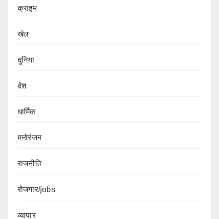
क्राइम
खेल
दुनिया
देश
धार्मिक
मनोरंजन
राजनीति
रोजगार/jobs
व्यापार