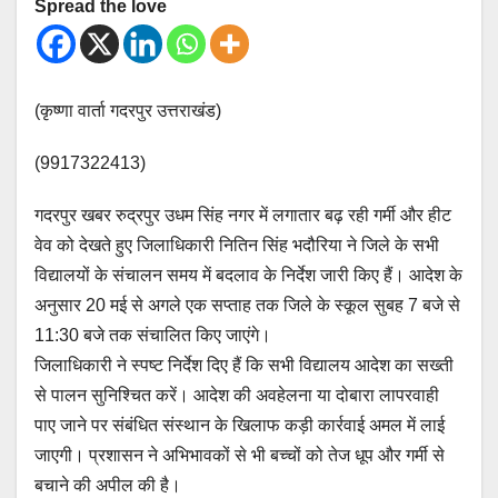
Spread the love
(कृष्णा वार्ता गदरपुर उत्तराखंड)
(9917322413)
गदरपुर खबर रुद्रपुर उधम सिंह नगर में लगातार बढ़ रही गर्मी और हीट
वेव को देखते हुए जिलाधिकारी नितिन सिंह भदौरिया ने जिले के सभी
विद्यालयों के संचालन समय में बदलाव के निर्देश जारी किए हैं। आदेश के
अनुसार 20 मई से अगले एक सप्ताह तक जिले के स्कूल सुबह 7 बजे से
11:30 बजे तक संचालित किए जाएंगे।
जिलाधिकारी ने स्पष्ट निर्देश दिए हैं कि सभी विद्यालय आदेश का सख्ती
से पालन सुनिश्चित करें। आदेश की अवहेलना या दोबारा लापरवाही
पाए जाने पर संबंधित संस्थान के खिलाफ कड़ी कार्रवाई अमल में लाई
जाएगी। प्रशासन ने अभिभावकों से भी बच्चों को तेज धूप और गर्मी से
बचाने की अपील की है।