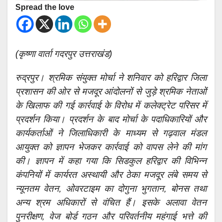
Spread the love
(कृष्णा वार्ता गदरपुर उत्तराखंड)
रुद्रपुर। श्रमिक संयुक्त मोर्चा ने शनिवार को हरिद्वार जिला
प्रशासन की ओर से मजदूर आंदोलनों से जुड़े श्रमिक नेताओं
के खिलाफ की गई कार्रवाई के विरोध में कलेक्ट्रेट परिसर में
प्रदर्शन किया। प्रदर्शन के बाद मोर्चा के पदाधिकारियों और
कार्यकर्ताओं ने जिलाधिकारी के माध्यम से गढ़वाल मंडल
आयुक्त को ज्ञापन भेजकर कार्रवाई को वापस लेने की मांग
की। ज्ञापन में कहा गया कि सिडकुल हरिद्वार की विभिन्न
कंपनियों में कार्यरत अस्थायी और ठेका मजदूर लंबे समय से
न्यूनतम वेतन, ओवरटाइम का दोगुना भुगतान, बोनस तथा
अन्य श्रम अधिकारों से वंचित हैं। इसके अलावा वेतन
पुनरीक्षण, वेज बोर्ड गठन और परिवर्तनीय महंगाई भत्ते की