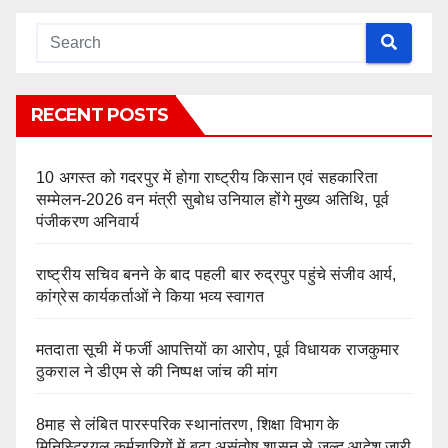
RECENT POSTS
10 अगस्त को गदरपुर में होगा राष्ट्रीय किसान एवं सहकारिता
सम्मेलन-2026 वन मंत्री सुबोध उनियाल होंगे मुख्य अतिथि, पूर्व
पंजीकरण अनिवार्य
राष्ट्रीय सचिव बनने के बाद पहली बार रुद्रपुर पहुंचे संजीव आर्य,
कांग्रेस कार्यकर्ताओं ने किया भव्य स्वागत
मतदाता सूची में फर्जी आपत्तियों का आरोप, पूर्व विधायक राजकुमार
ठुकराल ने डीएम से की निष्पक्ष जांच की मांग
8माह से लंबित पारस्परिक स्थानांतरण, शिक्षा विभाग के
मिनिस्ट्रियल कर्मचारियों में बढ़ा असंतोष शासन से जल्द आदेश जारी