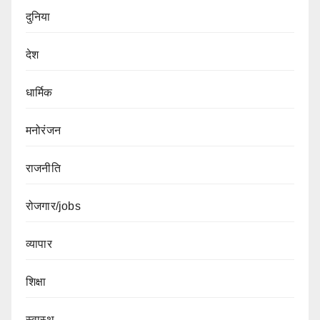
दुनिया
देश
धार्मिक
मनोरंजन
राजनीति
रोजगार/jobs
व्यापार
शिक्षा
स्वास्थ