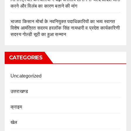
करने और विलंब का कारण बताने की मांग
भाजपा किसान मोर्चा के नवनियुक्त पदाधिकारियों का भव्य स्वागत
विशेष आमंत्रित सदस्य हरलॉक सिंह नामधारी व प्रदेश कार्यकारिणी
सदस्य गोल्डी सूरी का हुआ सम्मान
CATEGORIES
Uncategorized
उत्तराखण्ड
क्राइम
खेल