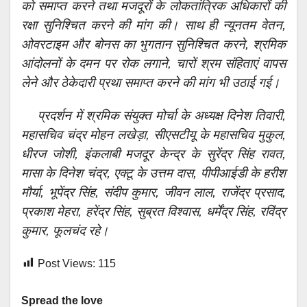
को समाप्त करने तथा मजदूरों के लोकतांत्रिक अधिकारों की
रक्षा सुनिश्चित करने की मांग की। साथ ही न्यूनतम वेतन,
ओवरटाइम और बोनस का भुगतान सुनिश्चित करने, श्रमिक
आंदोलनों के दमन पर रोक लगाने, चारों श्रम संहिताएं वापस
लेने और ठेकेदारी प्रथा समाप्त करने की मांग भी उठाई गई।
प्रदर्शन में श्रमिक संयुक्त मोर्चा के अध्यक्ष दिनेश तिवारी,
महासचिव चंद्र मोहन लखेड़ा, सीएसटीयू के महासचिव मुकुल,
धीरज जोशी, इंकलाबी मजदूर केन्द्र के सुरेंद्र सिंह रावत,
मासा के दिनेश चंद्र, एक्टू के उत्तम दास, पीपीआईडी के हरीश
मौर्या, भूपेंद्र सिंह, संदीप कुमार, जीवन लाल, राजेंद्र प्रसाद,
प्रकाश मेहरा, हरेंद्र सिंह, सुब्रत विश्वास, धर्मेंद्र सिंह, रविंद्र
कुमार, फूलचंद रहे।
Post Views:
115
Spread the love