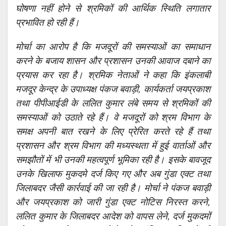
घोषणा नहीं होने से श्रमिकों की आर्थिक स्थिति लगातार
प्रभावित हो रही हैं।
मोर्चा का आरोप है कि मजदूरों की समस्याओं का समाधान
करने के बजाय शासन और प्रशासन उनकी आवाज दबाने का
प्रयास कर रहा है। श्रमिक नेताओं ने कहा कि इंकलाबी
मजदूर केन्द्र के उपाध्यक्ष पंकज बवाड़ी, कार्यकर्ता जयप्रकाश
तथा पीपीआईडी के ललित कुमार लंबे समय से श्रमिकों की
समस्याओं को उठाते रहे हैं। वे मजदूरों को श्रम विभाग के
समक्ष अपनी बात रखने के लिए प्रेरित करते रहे हैं तथा
प्रशासन और श्रम विभाग की मध्यस्थता में हुई वार्ताओं और
समझौतों में भी उनकी महत्वपूर्ण भूमिका रही है। इसके बावजूद
उनके खिलाफ मुकदमे दर्ज किए गए और अब गुंडा एक्ट तथा
जिलाबदर जैसी कार्रवाई की जा रही है। मोर्चा ने पंकज बवाड़ी
और जयप्रकाश को जारी गुंडा एक्ट नोटिस निरस्त करने,
ललित कुमार के जिलाबदर आदेश को वापस लेने, दर्ज मुकदमों