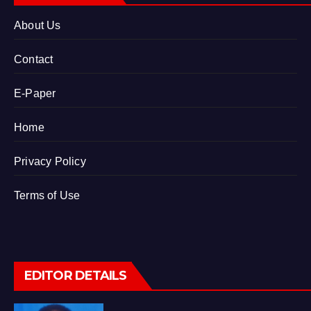
About Us
Contact
E-Paper
Home
Privacy Policy
Terms of Use
EDITOR DETAILS