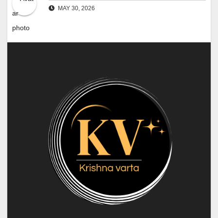
MAY 30, 2026