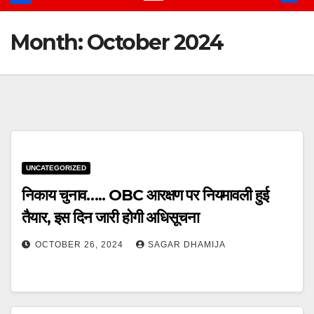
Month:
October 2024
UNCATEGORIZED
निकाय चुनाव….. OBC आरक्षण पर नियमावली हुई
तैयार, इस दिन जारी होगी अधिसूचना
OCTOBER 26, 2024
SAGAR DHAMIJA