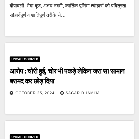
दीपावली, भैया दूज, अक्षय नवमी, कार्तिक पूर्णिमा त्योहारों को पवित्रता,
सौहार्दपूर्ण व शांतिपूर्ण तरीके से…
UNCATEGORIZED
आरोप : चोरी हुई, चोर भी पकड़े लेकिन जरा सा सामान
बरामद कर छोड़ दिया
OCTOBER 25, 2024
SAGAR DHAMIJA
UNCATEGORIZED