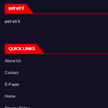
हमारे बारे में
हमारे बारे में
QUICK LINKS
About Us
Contact
E-Paper
Home