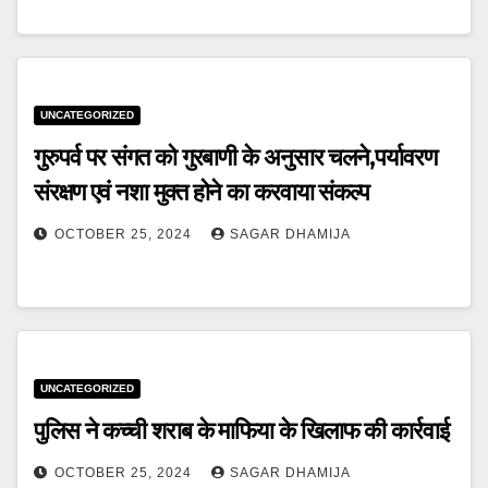
UNCATEGORIZED
गुरुपर्व पर संगत को गुरबाणी के अनुसार चलने,पर्यावरण
संरक्षण एवं नशा मुक्त होने का करवाया संकल्प
OCTOBER 25, 2024
SAGAR DHAMIJA
UNCATEGORIZED
पुलिस ने कच्ची शराब के माफिया के खिलाफ की कार्रवाई
OCTOBER 25, 2024
SAGAR DHAMIJA