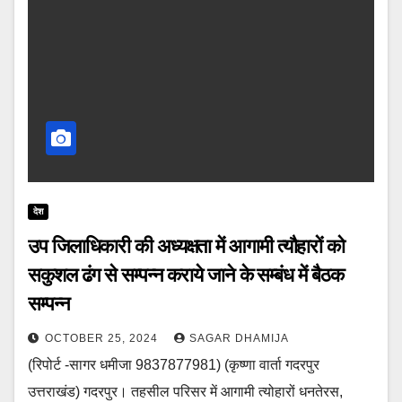
देश
उप जिलाधिकारी की अध्यक्षता में आगामी त्यौहारों को
सकुशल ढंग से सम्पन्न कराये जाने के सम्बंध में बैठक
सम्पन्न
OCTOBER 25, 2024
SAGAR DHAMIJA
(रिपोर्ट -सागर धमीजा 9837877981) (कृष्णा वार्ता गदरपुर
उत्तराखंड) गदरपुर। तहसील परिसर में आगामी त्योहारों धनतेरस,