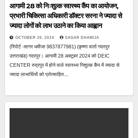
आगामी 28 को निःशुल्क स्वास्थ्य कैंप का आयोजन,
प्रभारी चिकित्सा अधिकारी डॉक्टर सरना ने ज्यादा से
ज्यादा लोगों को लाभ उठाने का किया आह्वान
OCTOBER 26, 2024
SAGAR DHAMIJA
(रिपोर्ट -सागर धमीजा 9837877981) (कृष्णा वार्ता गदरपुर
उत्तराखंड) गदरपुर। आगामी 28 अक्टूबर 2024 को DEIC
CENTER रुद्रपुर में होने वाले स्वास्थ्य निशुल्क कैंप में ज्यादा से
ज्यादा लाभार्थियों को प्रोत्साहित…