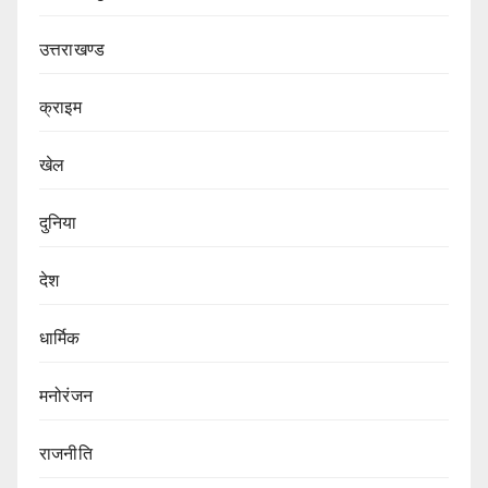
उत्तराखण्ड
क्राइम
खेल
दुनिया
देश
धार्मिक
मनोरंजन
राजनीति