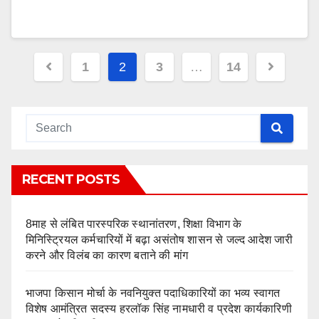
Posts
1
2
3
…
14
pagination
RECENT POSTS
8माह से लंबित पारस्परिक स्थानांतरण, शिक्षा विभाग के
मिनिस्ट्रियल कर्मचारियों में बढ़ा असंतोष शासन से जल्द आदेश जारी
करने और विलंब का कारण बताने की मांग
भाजपा किसान मोर्चा के नवनियुक्त पदाधिकारियों का भव्य स्वागत
विशेष आमंत्रित सदस्य हरलॉक सिंह नामधारी व प्रदेश कार्यकारिणी