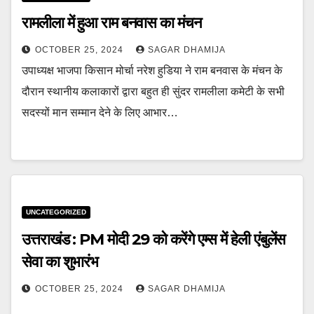
रामलीला में हुआ राम बनवास का मंचन
OCTOBER 25, 2024
SAGAR DHAMIJA
उपाध्यक्ष भाजपा किसान मोर्चा नरेश हुडिया ने राम बनवास के मंचन के
दौरान स्थानीय कलाकारों द्वारा बहुत ही सुंदर रामलीला कमेटी के सभी
सदस्यों मान सम्मान देने के लिए आभार…
UNCATEGORIZED
उत्तराखंड : PM मोदी 29 को करेंगे एम्स में हेली एंबुलेंस
सेवा का शुभारंभ
OCTOBER 25, 2024
SAGAR DHAMIJA