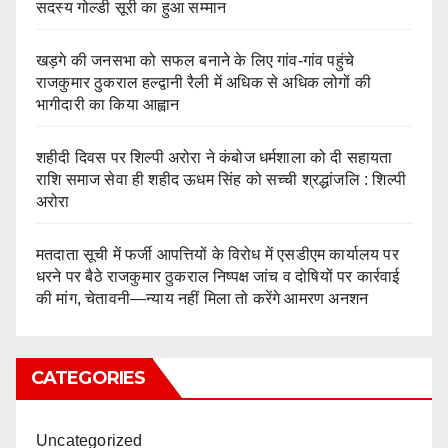
सदस्य गोल्डी सूरी का हुआ सम्मान
खड़गे की जनसभा को सफल बनाने के लिए गांव-गांव पहुंचे
राजकुमार ठुकराल हल्द्वानी रैली में अधिक से अधिक लोगों की
भागीदारी का किया आह्वान
शहीदी दिवस पर शिल्पी अरोरा ने कंबोज धर्मशाला को दी सहायता
राशि समाज सेवा ही शहीद ऊधम सिंह को सच्ची श्रद्धांजलि : शिल्पी
अरोरा
मतदाता सूची में फर्जी आपत्तियों के विरोध में एसडीएम कार्यालय पर
धरने पर बैठे राजकुमार ठुकराल निष्पक्ष जांच व दोषियों पर कार्रवाई
की मांग, चेतावनी—न्याय नहीं मिला तो करेंगे आमरण अनशन
CATEGORIES
Uncategorized