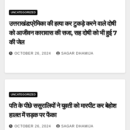
UNCATEGORIZED
उत्तराखंड:प्रेमिका की हत्या कर टुकड़े करने वाले दोषी
को आजीवन कारावास की सजा, सह दोषी को भी हुई 7
की जेल
OCTOBER 26, 2024
SAGAR DHAMIJA
UNCATEGORIZED
पति के पीछे ससुरालियों ने युवती को मारपीट कर बेहोश
हालत में सड़क पर फेंका
OCTOBER 26, 2024
SAGAR DHAMIJA