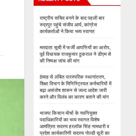
राष्ट्रीय सचिव बनने के बाद पहली बार
रुद्रपुर पहुंचे संजीव आर्य, कांग्रेस
कार्यकर्ताओं ने किया भव्य स्वागत
मतदाता सूची में फर्जी आपत्तियों का आरोप,
पूर्व विधायक राजकुमार ठुकराल ने डीएम से
की निष्पक्ष जांच की मांग
8माह से लंबित पारस्परिक स्थानांतरण,
शिक्षा विभाग के मिनिस्ट्रियल कर्मचारियों में
बढ़ा असंतोष शासन से जल्द आदेश जारी
करने और विलंब का कारण बताने की मांग
भाजपा किसान मोर्चा के नवनियुक्त
पदाधिकारियों का भव्य स्वागत विशेष
आमंत्रित सदस्य हरलॉक सिंह नामधारी व
प्रदेश कार्यकारिणी सदस्य गोल्डी सूरी का