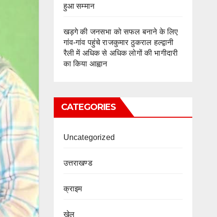
हुआ सम्मान
खड़गे की जनसभा को सफल बनाने के लिए
गांव-गांव पहुंचे राजकुमार ठुकराल हल्द्वानी
रैली में अधिक से अधिक लोगों की भागीदारी
का किया आह्वान
CATEGORIES
Uncategorized
उत्तराखण्ड
क्राइम
खेल