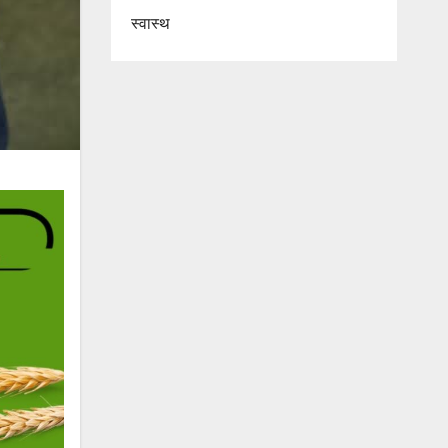
स्वास्थ