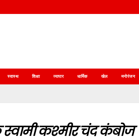
स्वास्थ
शिक्षा
व्यापार
धार्मिक
खेल
मनोरंजन
े स्वामी कश्मीर चंद कंबोज