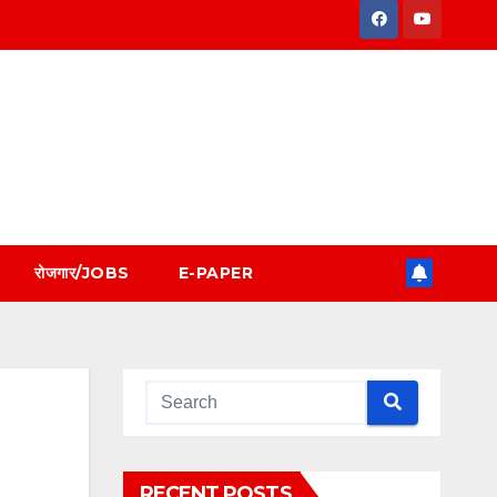
रोजगार/JOBS
E-PAPER
RECENT POSTS