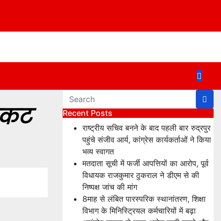
िकट
Recent Posts
राष्ट्रीय सचिव बनने के बाद पहली बार रुद्रपुर
पहुंचे संजीव आर्य, कांग्रेस कार्यकर्ताओं ने किया
भव्य स्वागत
मतदाता सूची में फर्जी आपत्तियों का आरोप, पूर्व
विधायक राजकुमार ठुकराल ने डीएम से की
निष्पक्ष जांच की मांग
8माह से लंबित पारस्परिक स्थानांतरण, शिक्षा
विभाग के मिनिस्ट्रियल कर्मचारियों में बढ़ा