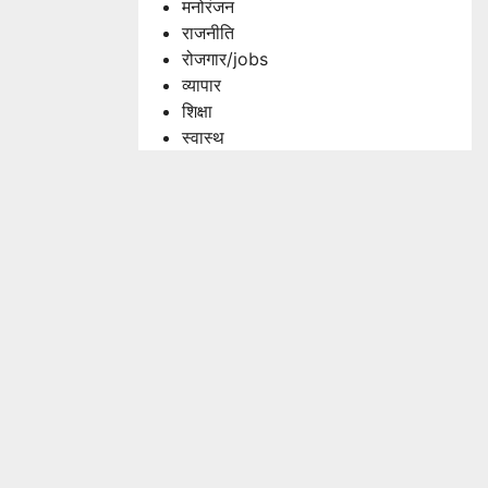
मनोरंजन
राजनीति
रोजगार/jobs
व्यापार
शिक्षा
स्वास्थ