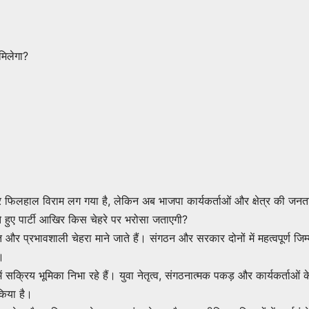
िलेगा?
फिलहाल विराम लग गया है, लेकिन अब भाजपा कार्यकर्ताओं और क्षेत्र की जनत
 हुए पार्टी आखिर किस चेहरे पर भरोसा जताएगी?
र प्रभावशाली चेहरा माने जाते हैं। संगठन और सरकार दोनों में महत्वपूर्ण जिम्म
।
में सक्रिय भूमिका निभा रहे हैं। युवा नेतृत्व, संगठनात्मक पकड़ और कार्यकर्ताओं
 किया है।