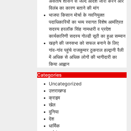
असंतोष शासन से जल्द आदेश जारी करने और
विलंब का कारण बताने की मांग
भाजपा किसान मोर्चा के नवनियुक्त
पदाधिकारियों का भव्य स्वागत विशेष आमंत्रित
सदस्य हरलॉक सिंह नामधारी व प्रदेश
कार्यकारिणी सदस्य गोल्डी सूरी का हुआ सम्मान
खड़गे की जनसभा को सफल बनाने के लिए
गांव-गांव पहुंचे राजकुमार ठुकराल हल्द्वानी रैली
में अधिक से अधिक लोगों की भागीदारी का
किया आह्वान
Categories
Uncategorized
उत्तराखण्ड
क्राइम
खेल
दुनिया
देश
धार्मिक