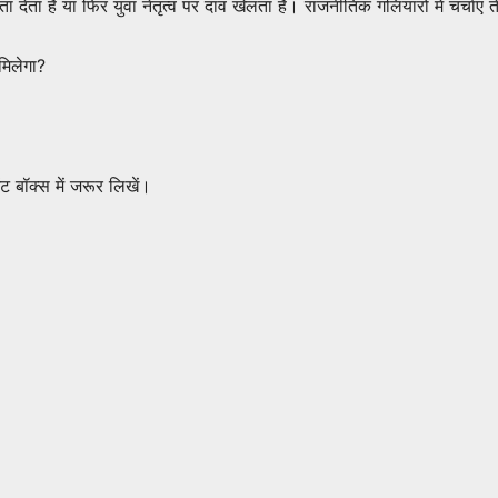
ेता है या फिर युवा नेतृत्व पर दांव खेलता है। राजनीतिक गलियारों में चर्चाएं त
िलेगा?
 बॉक्स में जरूर लिखें।