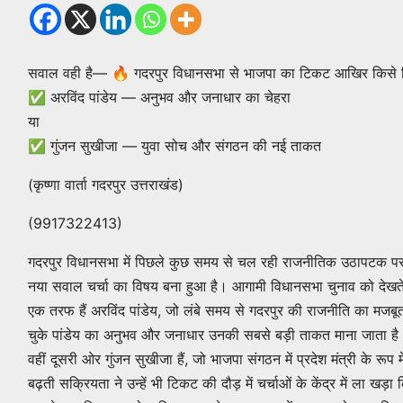
सवाल वही है— 🔥 गदरपुर विधानसभा से भाजपा का टिकट आखिर किसे म
✅ अरविंद पांडेय — अनुभव और जनाधार का चेहरा
या
✅ गुंजन सुखीजा — युवा सोच और संगठन की नई ताकत
(कृष्णा वार्ता गदरपुर उत्तराखंड)
(9917322413)
गदरपुर विधानसभा में पिछले कुछ समय से चल रही राजनीतिक उठापटक पर 
नया सवाल चर्चा का विषय बना हुआ है। आगामी विधानसभा चुनाव को देखते
एक तरफ हैं अरविंद पांडेय, जो लंबे समय से गदरपुर की राजनीति का मजबूत औ
चुके पांडेय का अनुभव और जनाधार उनकी सबसे बड़ी ताकत माना जाता है
वहीं दूसरी ओर गुंजन सुखीजा हैं, जो भाजपा संगठन में प्रदेश मंत्री के रूप 
बढ़ती सक्रियता ने उन्हें भी टिकट की दौड़ में चर्चाओं के केंद्र में ला खड़ा