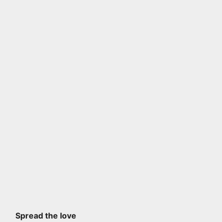
Spread the love