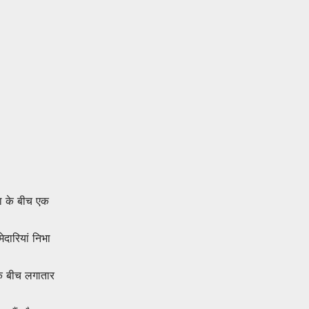
ा के बीच एक
ेदारियां निभा
 के बीच लगातार