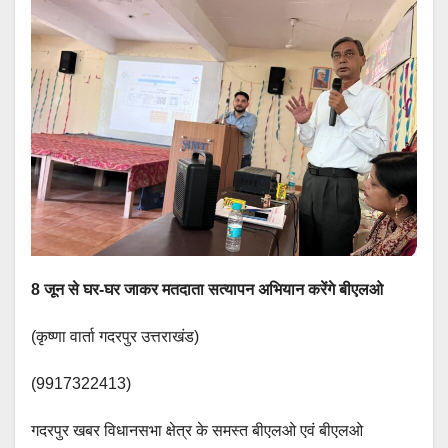
8 जून से घर-घर जाकर मतदाता सत्यापन अभियान करेंगे बीएलओ
(कृष्णा वार्ता गदरपुर उत्तराखंड)
(9917322413)
गदरपुर खबर विधानसभा क्षेत्र के समस्त बीएलओ एवं बीएलओ