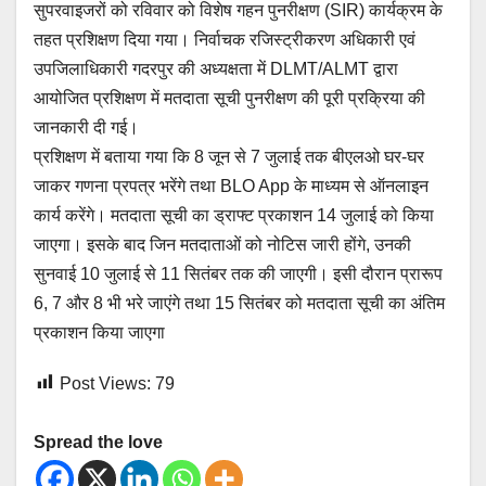
सुपरवाइजरों को रविवार को विशेष गहन पुनरीक्षण (SIR) कार्यक्रम के
तहत प्रशिक्षण दिया गया। निर्वाचक रजिस्ट्रीकरण अधिकारी एवं
उपजिलाधिकारी गदरपुर की अध्यक्षता में DLMT/ALMT द्वारा
आयोजित प्रशिक्षण में मतदाता सूची पुनरीक्षण की पूरी प्रक्रिया की
जानकारी दी गई।
प्रशिक्षण में बताया गया कि 8 जून से 7 जुलाई तक बीएलओ घर-घर
जाकर गणना प्रपत्र भरेंगे तथा BLO App के माध्यम से ऑनलाइन
कार्य करेंगे। मतदाता सूची का ड्राफ्ट प्रकाशन 14 जुलाई को किया
जाएगा। इसके बाद जिन मतदाताओं को नोटिस जारी होंगे, उनकी
सुनवाई 10 जुलाई से 11 सितंबर तक की जाएगी। इसी दौरान प्रारूप
6, 7 और 8 भी भरे जाएंगे तथा 15 सितंबर को मतदाता सूची का अंतिम
प्रकाशन किया जाएगा
Post Views:
79
Spread the love