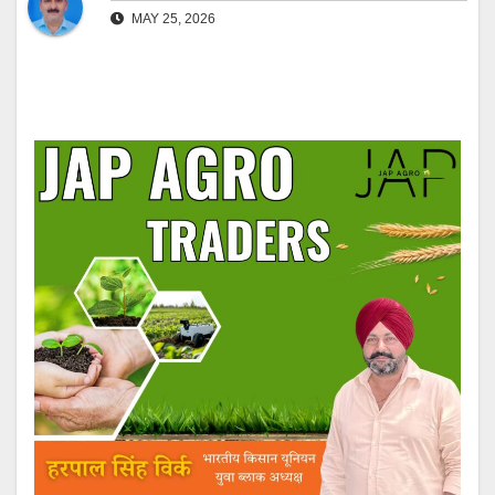
MAY 25, 2026