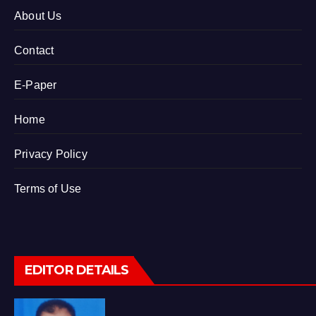
About Us
Contact
E-Paper
Home
Privacy Policy
Terms of Use
EDITOR DETAILS