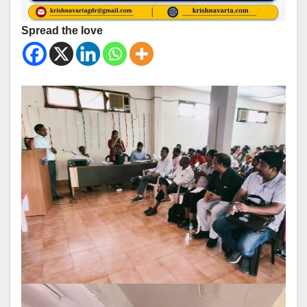
Spread the love