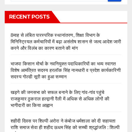
RECENT POSTS
8माह से लंबित पारस्परिक स्थानांतरण, शिक्षा विभाग के
मिनिस्ट्रियल कर्मचारियों में बढ़ा असंतोष शासन से जल्द आदेश जारी
करने और विलंब का कारण बताने की मांग
भाजपा किसान मोर्चा के नवनियुक्त पदाधिकारियों का भव्य स्वागत
विशेष आमंत्रित सदस्य हरलॉक सिंह नामधारी व प्रदेश कार्यकारिणी
सदस्य गोल्डी सूरी का हुआ सम्मान
खड़गे की जनसभा को सफल बनाने के लिए गांव-गांव पहुंचे
राजकुमार ठुकराल हल्द्वानी रैली में अधिक से अधिक लोगों की
भागीदारी का किया आह्वान
शहीदी दिवस पर शिल्पी अरोरा ने कंबोज धर्मशाला को दी सहायता
राशि समाज सेवा ही शहीद ऊधम सिंह को सच्ची श्रद्धांजलि : शिल्पी