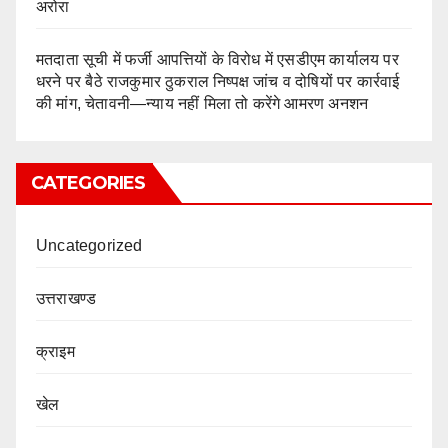
अरोरा
मतदाता सूची में फर्जी आपत्तियों के विरोध में एसडीएम कार्यालय पर
धरने पर बैठे राजकुमार ठुकराल निष्पक्ष जांच व दोषियों पर कार्रवाई
की मांग, चेतावनी—न्याय नहीं मिला तो करेंगे आमरण अनशन
CATEGORIES
Uncategorized
उत्तराखण्ड
क्राइम
खेल