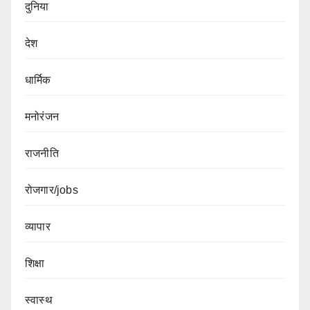
दुनिया
देश
धार्मिक
मनोरंजन
राजनीति
रोजगार/jobs
व्यापार
शिक्षा
स्वास्थ