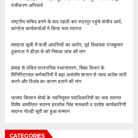
पंजीकरण अनिवार्य
राष्ट्रीय सचिव बनने के बाद पहली बार रुद्रपुर पहुंचे संजीव आर्य,
कांग्रेस कार्यकर्ताओं ने किया भव्य स्वागत
मतदाता सूची में फर्जी आपत्तियों का आरोप, पूर्व विधायक राजकुमार
ठुकराल ने डीएम से की निष्पक्ष जांच की मांग
8माह से लंबित पारस्परिक स्थानांतरण, शिक्षा विभाग के
मिनिस्ट्रियल कर्मचारियों में बढ़ा असंतोष शासन से जल्द आदेश जारी
करने और विलंब का कारण बताने की मांग
भाजपा किसान मोर्चा के नवनियुक्त पदाधिकारियों का भव्य स्वागत
विशेष आमंत्रित सदस्य हरलॉक सिंह नामधारी व प्रदेश कार्यकारिणी
सदस्य गोल्डी सूरी का हुआ सम्मान
CATEGORIES