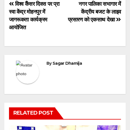
Post
विश्व कैंसर दिवस पर प्रा
नगर पालिका सभागार में
स्वा केंद्र मोहनपुर में
केंद्रीय बजट के लाइव
navigation
जागरूकता कार्यक्रम
प्रसारण को एकसाथ देखा
आयोजित
By
Sagar Dhamija
RELATED POST