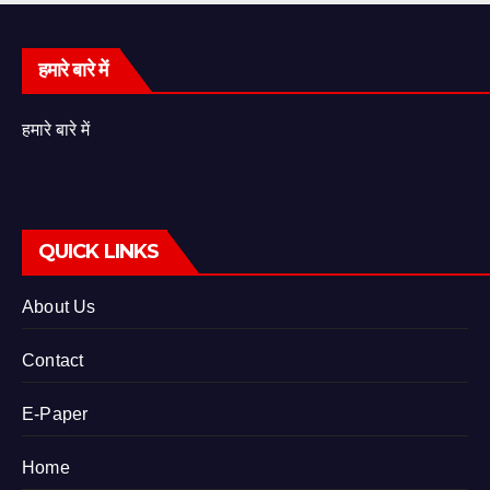
हमारे बारे में
हमारे बारे में
QUICK LINKS
About Us
Contact
E-Paper
Home