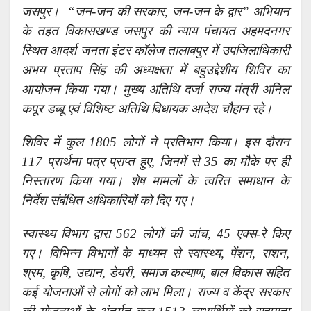
जसपुर। “जन-जन की सरकार, जन-जन के द्वार” अभियान
के तहत विकासखण्ड जसपुर की न्याय पंचायत अहमदनगर
स्थित आदर्श जनता इंटर कॉलेज तालाबपुर में उपजिलाधिकारी
अभय प्रताप सिंह की अध्यक्षता में बहुउद्देशीय शिविर का
आयोजन किया गया। मुख्य अतिथि दर्जा राज्य मंत्री अनिल
कपूर डब्बू एवं विशिष्ट अतिथि विधायक आदेश चौहान रहे।
शिविर में कुल 1805 लोगों ने प्रतिभाग किया। इस दौरान
117 प्रार्थना पत्र प्राप्त हुए, जिनमें से 35 का मौके पर ही
निस्तारण किया गया। शेष मामलों के त्वरित समाधान के
निर्देश संबंधित अधिकारियों को दिए गए।
स्वास्थ्य विभाग द्वारा 562 लोगों की जांच, 45 एक्स-रे किए
गए। विभिन्न विभागों के माध्यम से स्वास्थ्य, पेंशन, राशन,
श्रम, कृषि, उद्यान, डेयरी, समाज कल्याण, बाल विकास सहित
कई योजनाओं से लोगों को लाभ मिला। राज्य व केंद्र सरकार