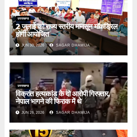
उत्तराखण्ड
2 जुलाई को राज्य स्तरीय मानसून मॉकड्रिल
होगी आयोजित
JUN 30, 2026
SAGAR DHAMIJA
उत्तराखण्ड
विक्रांत हत्याकांड के दो आरोपी गिरफ्तार,
नेपाल भागने की फिराक में थे
JUN 26, 2026
SAGAR DHAMIJA