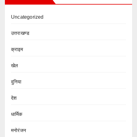
Uncategorized
उत्तराखण्ड
क्राइम
खेल
दुनिया
देश
धार्मिक
मनोरंजन