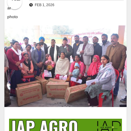
FEB 1, 2026