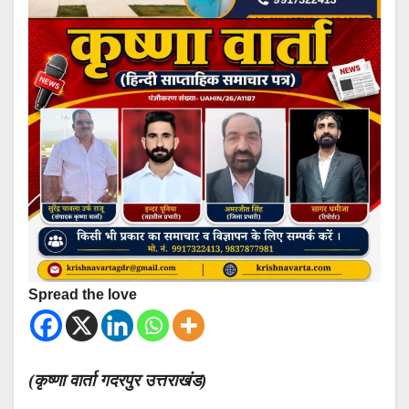
Spread the love
(कृष्णा वार्ता गदरपुर उत्तराखंड)