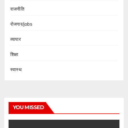
राजनीति
रोजगार/jobs
व्यापार
शिक्षा
स्वास्थ
YOU MISSED