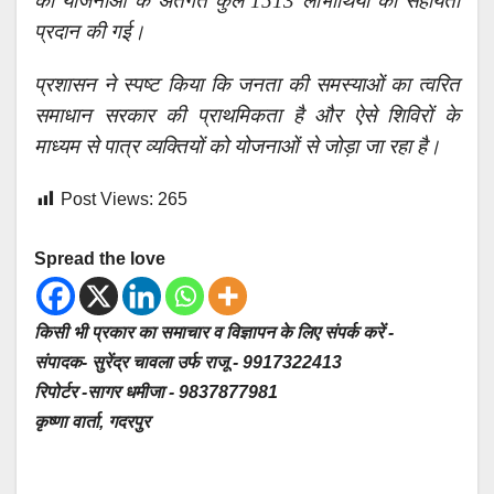
की योजनाओं के अंतर्गत कुल 1513 लाभार्थियों को सहायता
प्रदान की गई।
प्रशासन ने स्पष्ट किया कि जनता की समस्याओं का त्वरित
समाधान सरकार की प्राथमिकता है और ऐसे शिविरों के
माध्यम से पात्र व्यक्तियों को योजनाओं से जोड़ा जा रहा है।
Post Views:
265
Spread the love
किसी भी प्रकार का समाचार व विज्ञापन के लिए संपर्क करें -
संपादक- सुरेंद्र चावला उर्फ राजू - 9917322413
रिपोर्टर -सागर धमीजा - 9837877981
कृष्णा वार्ता, गदरपुर