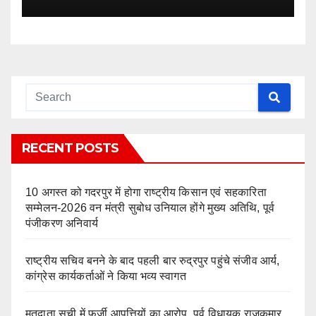
RECENT POSTS
10 अगस्त को गदरपुर में होगा राष्ट्रीय किसान एवं सहकारिता
सम्मेलन-2026 वन मंत्री सुबोध उनियाल होंगे मुख्य अतिथि, पूर्व
पंजीकरण अनिवार्य
राष्ट्रीय सचिव बनने के बाद पहली बार रुद्रपुर पहुंचे संजीव आर्य,
कांग्रेस कार्यकर्ताओं ने किया भव्य स्वागत
मतदाता सूची में फर्जी आपत्तियों का आरोप, पूर्व विधायक राजकुमार