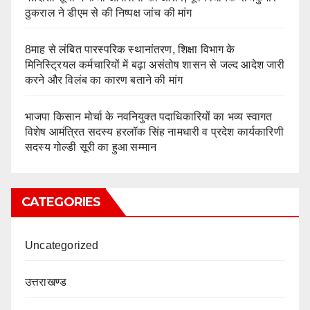
ठुकराल ने डीएम से की निष्पक्ष जांच की मांग
8माह से लंबित पारस्परिक स्थानांतरण, शिक्षा विभाग के
मिनिस्ट्रियल कर्मचारियों में बढ़ा असंतोष शासन से जल्द आदेश जारी
करने और विलंब का कारण बताने की मांग
भाजपा किसान मोर्चा के नवनियुक्त पदाधिकारियों का भव्य स्वागत
विशेष आमंत्रित सदस्य हरलॉक सिंह नामधारी व प्रदेश कार्यकारिणी
सदस्य गोल्डी सूरी का हुआ सम्मान
CATEGORIES
Uncategorized
उत्तराखण्ड