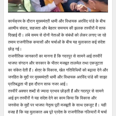
कार्यक्रम के दौरान मुख्यमंत्री धामी और विधायक अरविंद पांडे के बीच
आत्मीय संवाद, सहजता और बेहतर समन्वय की झलक तस्वीरों में साफ
दिखाई दी। लंबे समय से दोनों नेताओं के संबंधों को लेकर लगाए जा रहे
तमाम राजनीतिक कयासों और चर्चाओं के बीच यह मुलाकात कई संदेश
छोड़ गई।
राजनीतिक जानकारों का मानना है कि गदरपुर से सामने आई तस्वीरें
भाजपा संगठन और सरकार के भीतर मजबूत तालमेल तथा एकजुटता
का संकेत देती हैं। क्षेत्र के विकास, खेल गतिविधियों को बढ़ावा देने और
जनहित के मुद्दों पर मुख्यमंत्री धामी और विधायक अरविंद पांडे की साझा
प्रतिबद्धता भी इस दौरान साफ नजर आई।
तस्वीरें अक्सर शब्दों से ज्यादा प्रभाव छोड़ती हैं और गदरपुर से सामने
आई इन तस्वीरों ने यह संदेश देने का काम किया कि विकास और
जनसेवा के मुद्दों पर भाजपा नेतृत्व पूरी मजबूती के साथ एकजुट है। यही
वजह है कि यह मुलाकात अब पूरे प्रदेश के राजनीतिक गलियारों में चर्चा