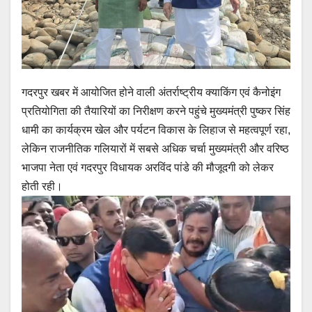
गदरपुर खबर में आयोजित होने वाली अंतर्राष्ट्रीय क्याकिंग एवं कैनोइंग
प्रतियोगिता की तैयारियों का निरीक्षण करने पहुंचे मुख्यमंत्री पुष्कर सिंह
धामी का कार्यक्रम खेल और पर्यटन विकास के लिहाज से महत्वपूर्ण रहा,
लेकिन राजनीतिक गलियारों में सबसे अधिक चर्चा मुख्यमंत्री और वरिष्ठ
भाजपा नेता एवं गदरपुर विधायक अरविंद पांडे की मौजूदगी को लेकर
होती रही।