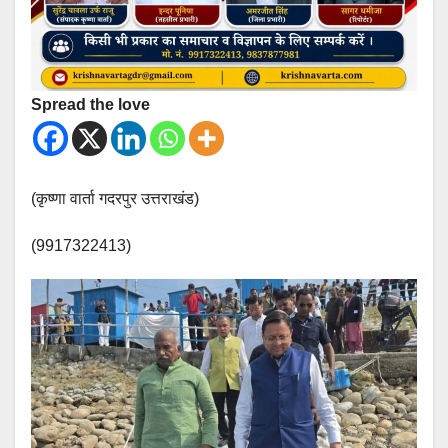
Spread the love
(कृष्णा वार्ता गदरपुर उत्तराखंड)
(9917322413)