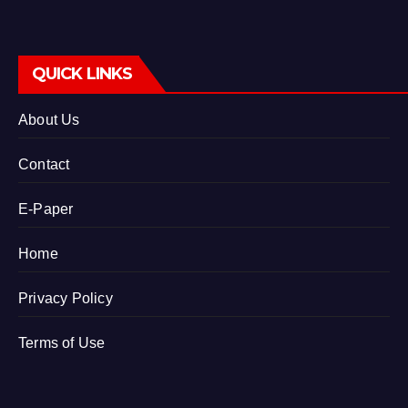
QUICK LINKS
About Us
Contact
E-Paper
Home
Privacy Policy
Terms of Use