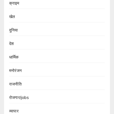
क्राइम
खेल
दुनिया
देश
धार्मिक
मनोरंजन
राजनीति
रोजगार/jobs
व्यापार